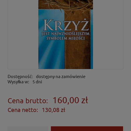
Dostępność:
dostępny na zamówienie
Wysyłka w:
5 dni
160,00 zł
Cena brutto:
Cena netto:
130,08 zł