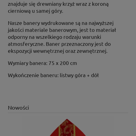
znajduje się drewniany krzyż wraz z koroną
cierniową u samej góry.
Nasze banery wydrukowane są na najwyższej
jakości materiale banerowym, jest to materiał
odporny na wszelkiego rodzaju warunki
atmosferyczne. Baner przeznaczony jest do
ekspozycji wewnętrznej oraz zewnętrznej.
Wymiary banera: 75 x 200 cm
Wykończenie baneru: listwy góra + dół
Nowości