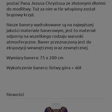
postać Pana Jezusa Chrystusa ze złożonymi dłońmi
do modlitwy. Tuż za nim w tle wtopiony został
brązowy krzyż.
Nasze banery wydrukowane są na najwyższej
jakości materiale banerowym, jest to materiał
odporny na wszelkiego rodzaju warunki
atmosferyczne. Baner przeznaczony jest do
ekspozycji wewnętrznej oraz zewnętrznej.
Wymiary banera: 75 x 200 cm
Wykończenie baneru: listwy góra + dół
Nowości