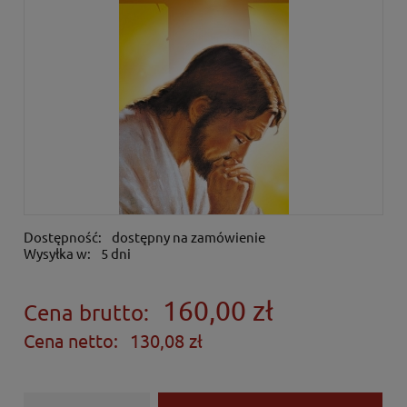
Dostępność:
dostępny na zamówienie
Wysyłka w:
5 dni
160,00 zł
Cena brutto:
Cena netto:
130,08 zł