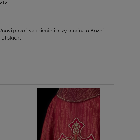
ata.
nosi pokój, skupienie i przypomina o Bożej
bliskich.