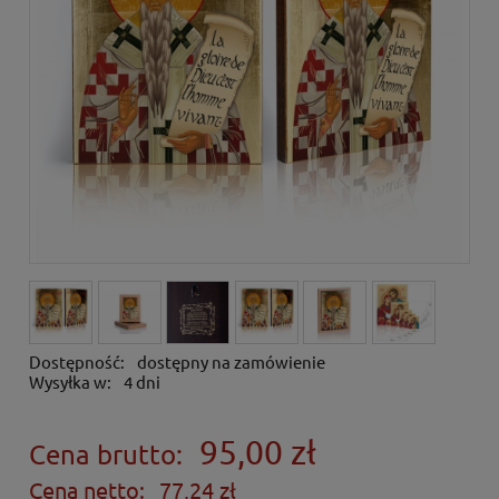
Dostępność:
dostępny na zamówienie
Wysyłka w:
4 dni
95,00 zł
Cena brutto:
Cena netto:
77,24 zł