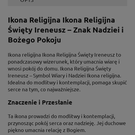
Ikona Religijna Ikona Religijna
Święty Ireneusz – Znak Nadziei i
Bożego Pokoju
Ikona religijna Ikona Religijna Święty Ireneusz to
ponadczasowy wizerunek, który umacnia wiarę i
wnosi pokój do domu. Ikona Religijna Święty
Ireneusz – Symbol Wiary i Nadziei Ikona religijna.
Idealna do modlitwy i kontemplacji, pomaga skupić
serce na tym, co najważniejsze.
Znaczenie i Przesłanie
Ta ikona prowadzi do modlitwy i kontemplacji,
przynosząc pokój serca oraz nadzieję. Jej duchowe
piękno umacnia relację z Bogiem.