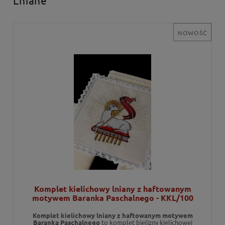
NOWOŚĆ
Komplet kielichowy lniany z haftowanym
motywem Baranka Paschalnego - KKL/100
Komplet kielichowy lniany z haftowanym motywem
Baranka Paschalnego
to komplet bielizny kielichowej