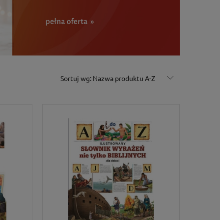
Sortuj wg:
Nazwa produktu A-Z