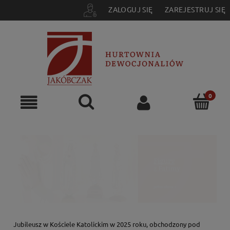
ZALOGUJ SIĘ
ZAREJESTRUJ SIĘ
Jubileusz w Kościele Katolickim w 2025 roku, obchodzony pod