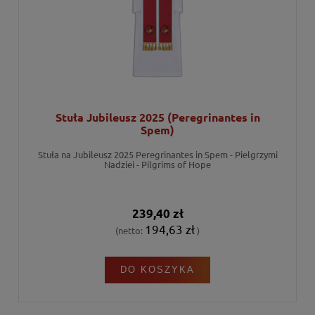
Stuła Jubileusz 2025 (Peregrinantes in
Spem)
Stuła na Jubileusz 2025 Peregrinantes in Spem - Pielgrzymi
Nadziei - Pilgrims of Hope
239,40 zł
194,63 zł
(netto:
)
DO KOSZYKA