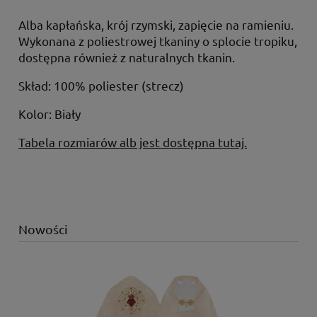
Alba kapłańska, krój rzymski, zapięcie na ramieniu.
Wykonana z poliestrowej tkaniny o splocie tropiku,
dostępna również z naturalnych tkanin.
Skład: 100% poliester (strecz)
Kolor: Biały
Tabela rozmiarów alb jest dostępna tutaj.
Nowości