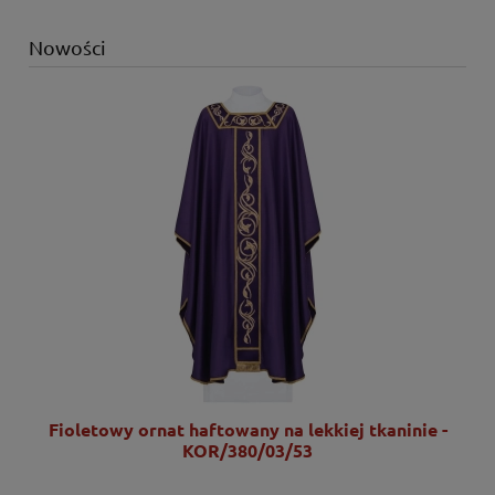
Nowości
Fioletowy ornat haftowany na lekkiej tkaninie -
KOR/380/03/53