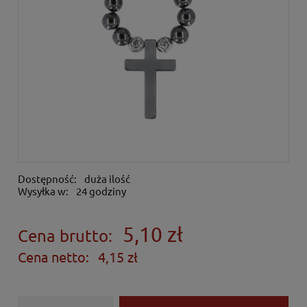
Dostępność:
duża ilość
Wysyłka w:
24 godziny
5,10 zł
Cena brutto:
Cena netto:
4,15 zł