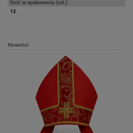
Ilość w opakowaniu (szt.)
12
Nowości