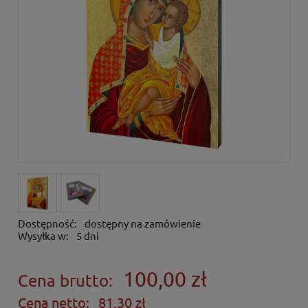
Dostępność:
dostępny na zamówienie
Wysyłka w:
5 dni
100,00 zł
Cena brutto:
Cena netto:
81,30 zł