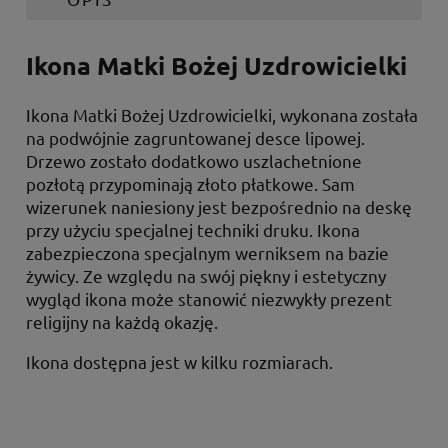
Ikona Matki Bożej Uzdrowicielki
Ikona Matki Bożej Uzdrowicielki, wykonana została
na podwójnie zagruntowanej desce lipowej.
Drzewo zostało dodatkowo uszlachetnione
pozłotą przypominają złoto płatkowe. Sam
wizerunek naniesiony jest bezpośrednio na deskę
przy użyciu specjalnej techniki druku. Ikona
zabezpieczona specjalnym werniksem na bazie
żywicy. Ze względu na swój piękny i estetyczny
wygląd ikona może stanowić niezwykły prezent
religijny na każdą okazję.
Ikona dostępna jest w kilku rozmiarach.