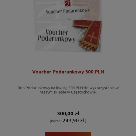
Voucher Podarunkowy 300 PLN
Bon Podarunkowy na kwotę 300 PLN do wykorzystania w
naszym sklepie w Częstochowie.
300,00 zł
243,90 zł
(netto:
)