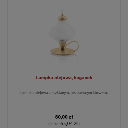
Lampka olejowa, kaganek
Lampka olejowa ze szklanym, bezbarwnym kloszem.
80,00 zł
65,04 zł
(netto:
)