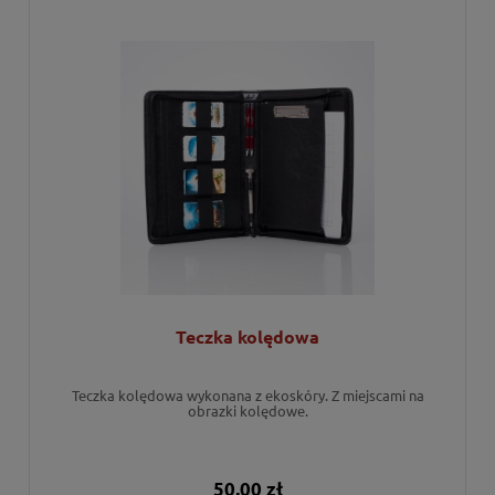
Teczka kolędowa
Teczka kolędowa wykonana z ekoskóry. Z miejscami na
obrazki kolędowe.
50,00 zł