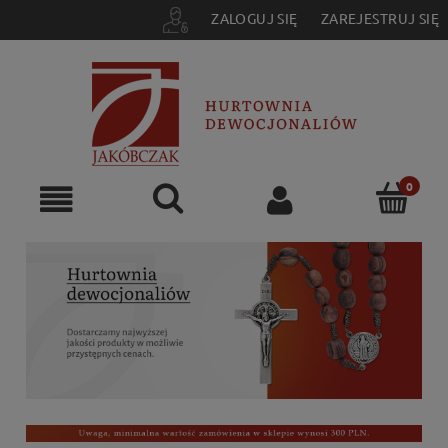
ZALOGUJ SIĘ
ZAREJESTRUJ SIĘ