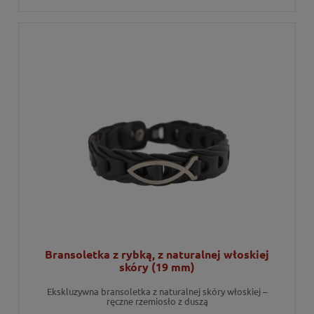
Bransoletka z rybką, z naturalnej włoskiej
skóry (19 mm)
Ekskluzywna bransoletka z naturalnej skóry włoskiej –
ręczne rzemiosło z duszą