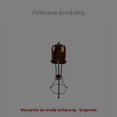
Polecane produkty
Naczynie na wodę święconą - brązowe