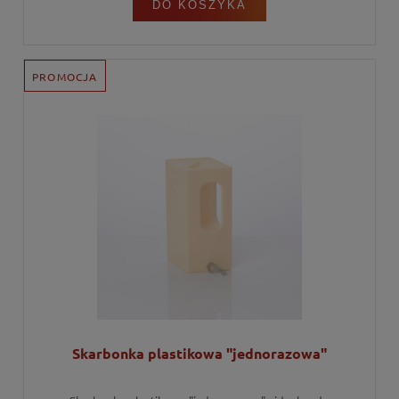
DO KOSZYKA
PROMOCJA
Skarbonka plastikowa "jednorazowa"