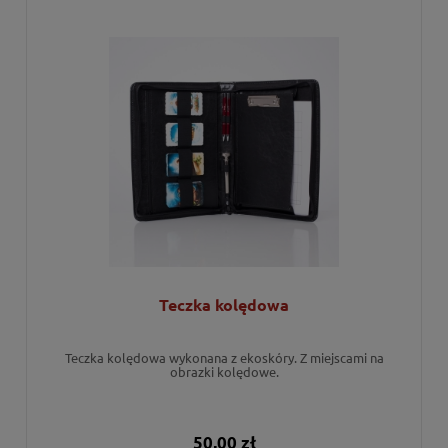
Teczka kolędowa
Teczka kolędowa wykonana z ekoskóry. Z miejscami na
obrazki kolędowe.
50,00 zł