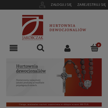
ZALOGUJ SIĘ
ZAREJESTRUJ SIĘ