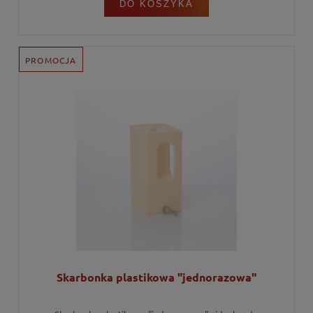
DO KOSZYKA
PROMOCJA
Skarbonka plastikowa "jednorazowa"