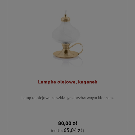
Lampka olejowa, kaganek
Lampka olejowa ze szklanym, bezbarwnym kloszem.
80,00 zł
65,04 zł
(netto:
)