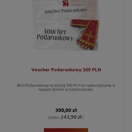
Voucher Podarunkowy 300 PLN
Bon Podarunkowy na kwotę 300 PLN do wykorzystania w
naszym sklepie w Częstochowie.
300,00 zł
243,90 zł
(netto:
)