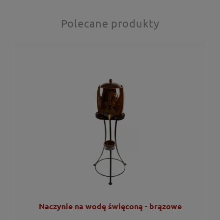
Polecane produkty
Naczynie na wodę święconą - brązowe