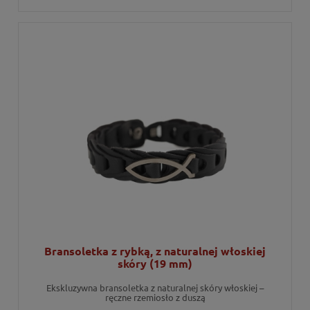
Bransoletka z rybką, z naturalnej włoskiej
skóry (19 mm)
Ekskluzywna bransoletka z naturalnej skóry włoskiej –
ręczne rzemiosło z duszą