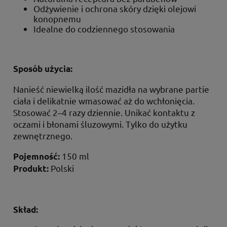
Odżywienie i ochrona skóry dzięki olejowi
konopnemu
Idealne do codziennego stosowania
Sposób użycia:
Nanieść niewielką ilość mazidła na wybrane partie
ciała i delikatnie wmasować aż do wchłonięcia.
Stosować 2–4 razy dziennie. Unikać kontaktu z
oczami i błonami śluzowymi. Tylko do użytku
zewnętrznego.
150 ml
Pojemność:
Polski
Produkt:
Skład: