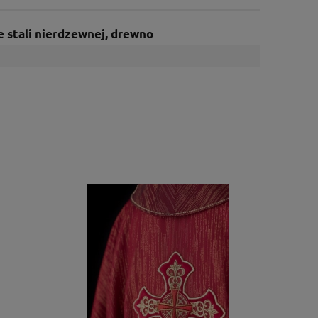
e stali nierdzewnej, drewno