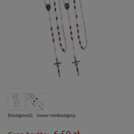
Dostępność:
towar niedostępny
6,50 zł