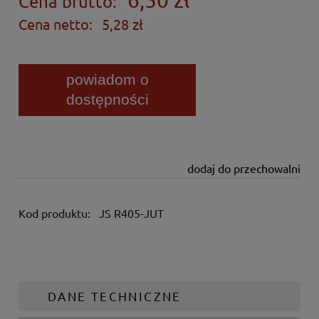
Cena brutto:
Cena netto:
5,28 zł
powiadom o
dostępności
dodaj do przechowalni
Kod produktu:
JS R405-JUT
DANE TECHNICZNE