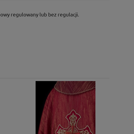
owy regulowany lub bez regulacji.