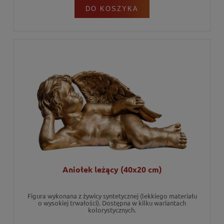
DO KOSZYKA
Aniołek leżący (40x20 cm)
Figura wykonana z żywicy syntetycznej (lekkiego materiału
o wysokiej trwałości). Dostępna w kilku wariantach
kolorystycznych.