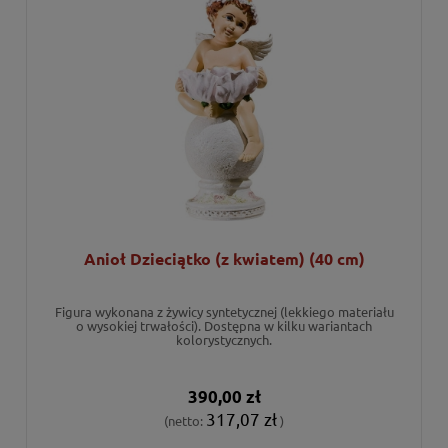
Anioł Dzieciątko (z kwiatem) (40 cm)
Figura wykonana z żywicy syntetycznej (lekkiego materiału
o wysokiej trwałości). Dostępna w kilku wariantach
kolorystycznych.
390,00 zł
317,07 zł
(netto:
)