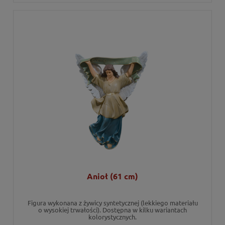
Anioł (61 cm)
Figura wykonana z żywicy syntetycznej (lekkiego materiału
o wysokiej trwałości). Dostępna w kilku wariantach
kolorystycznych.