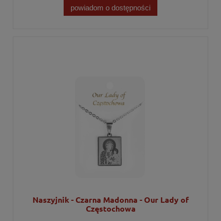
powiadom o dostępności
Naszyjnik - Czarna Madonna - Our Lady of
Częstochowa