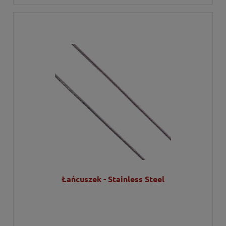
Łańcuszek - Stainless Steel