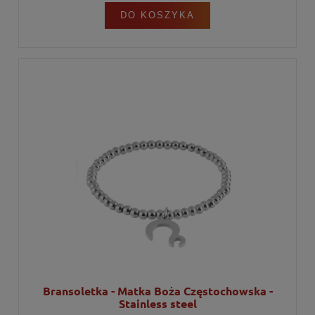
DO KOSZYKA
Bransoletka - Matka Boża Częstochowska -
Stainless steel