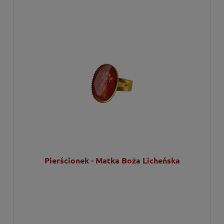
Pierścionek - Matka Boża Licheńska