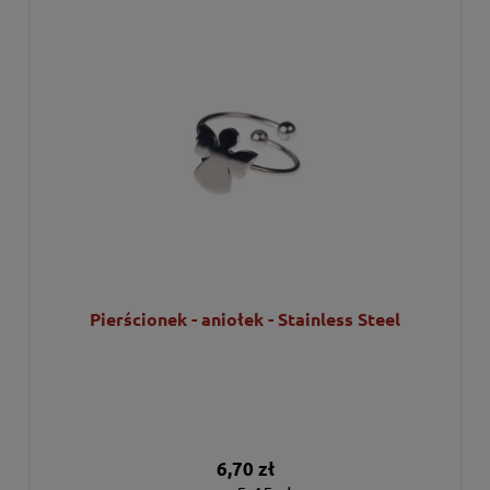
Pierścionek - aniołek - Stainless Steel
6,70 zł