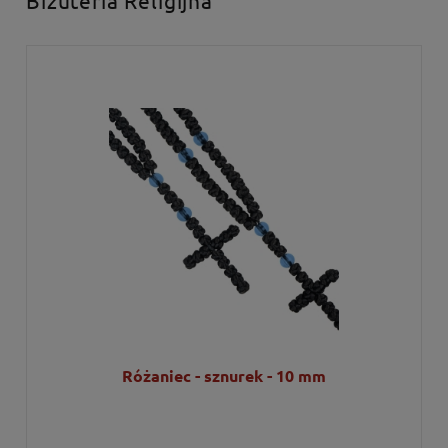
Różaniec - sznurek - 10 mm