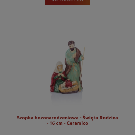
Szopka bożonarodzeniowa - Święta Rodzina
- 16 cm - Ceramico