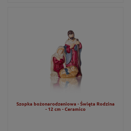
Szopka bożonarodzeniowa - Święta Rodzina
- 12 cm - Ceramico