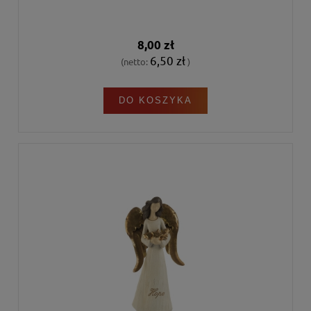
8,00 zł
6,50 zł
(netto:
)
DO KOSZYKA