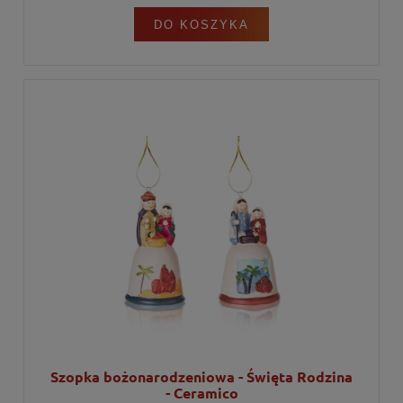
DO KOSZYKA
Szopka bożonarodzeniowa - Święta Rodzina
- Ceramico