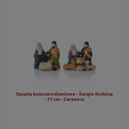
Szopka bożonarodzeniowa - Święta Rodzina
- 11 cm - Ceramico