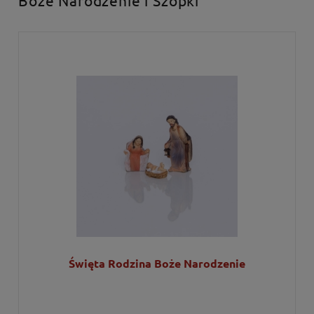
Święta Rodzina Boże Narodzenie