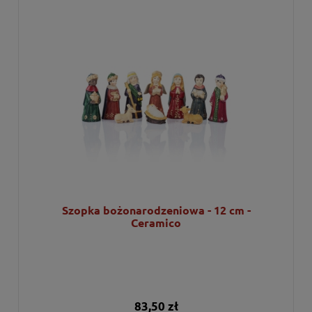
Szopka bożonarodzeniowa - 12 cm -
Ceramico
83,50 zł