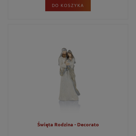
DO KOSZYKA
Święta Rodzina - Decorato