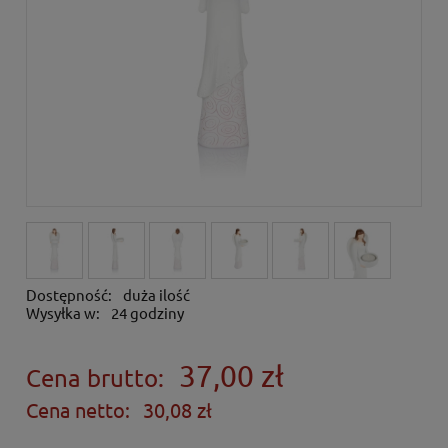
Dostępność:
duża ilość
Wysyłka w:
24 godziny
37,00 zł
Cena brutto:
Cena netto:
30,08 zł