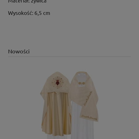
Materiał: żywica
Wysokość: 6,5 cm
Nowości