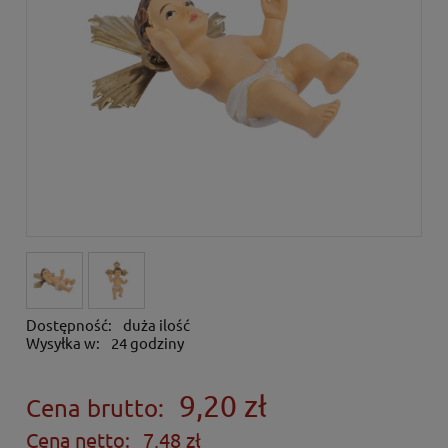
Dostępność:
duża ilość
Wysyłka w:
24 godziny
9,20 zł
Cena brutto:
Cena netto:
7,48 zł