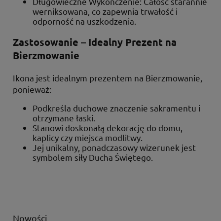
Długowieczne Wykończenie: Całość starannie
werniksowana, co zapewnia trwałość i
odporność na uszkodzenia.
Zastosowanie – Idealny Prezent na
Bierzmowanie
Ikona jest idealnym prezentem na Bierzmowanie,
ponieważ:
Podkreśla duchowe znaczenie sakramentu i
otrzymane łaski.
Stanowi doskonałą dekorację do domu,
kaplicy czy miejsca modlitwy.
Jej unikalny, ponadczasowy wizerunek jest
symbolem siły Ducha Świętego.
Nowości