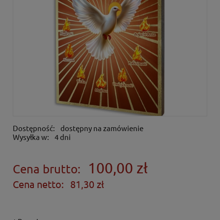
Dostępność:
dostępny na zamówienie
Wysyłka w:
4 dni
100,00 zł
Cena brutto:
Cena netto:
81,30 zł