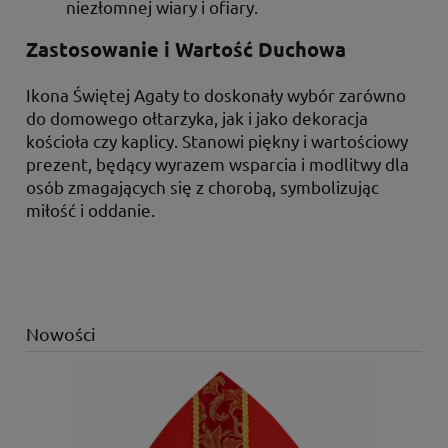
niezłomnej wiary i ofiary.
Zastosowanie i Wartość Duchowa
Ikona Świętej Agaty to doskonały wybór zarówno
do domowego ołtarzyka, jak i jako dekoracja
kościoła czy kaplicy. Stanowi piękny i wartościowy
prezent, będący wyrazem wsparcia i modlitwy dla
osób zmagających się z chorobą, symbolizując
miłość i oddanie.
Nowości