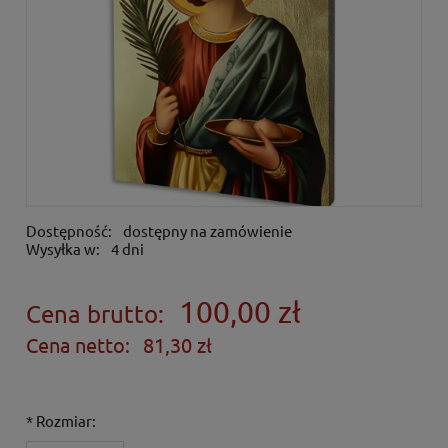
Dostępność:
dostępny na zamówienie
Wysyłka w:
4 dni
100,00 zł
Cena brutto:
Cena netto:
81,30 zł
*
Rozmiar: