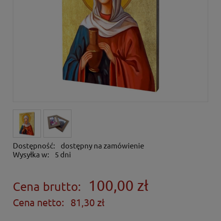
Dostępność:
dostępny na zamówienie
Wysyłka w:
5 dni
100,00 zł
Cena brutto:
Cena netto:
81,30 zł