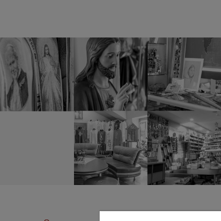
DO KOSZYKA