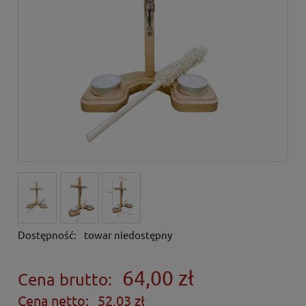
Dostępność:
towar niedostępny
64,00 zł
Cena brutto:
Cena netto:
52,03 zł