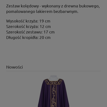
Zestaw kolędowy - wykonany z drewna bukowego,
pomalowanego lakierem bezbarwnym.
Wysokość krzyża: 19 cm
Szerokość krzyża: 12 cm
Szerokość zestawu: 17 cm
Długość kropidła: 20 cm
Nowości