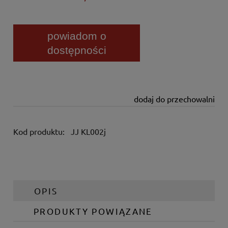
powiadom o
dostępności
dodaj do przechowalni
Kod produktu:
JJ KL002j
OPIS
PRODUKTY POWIĄZANE