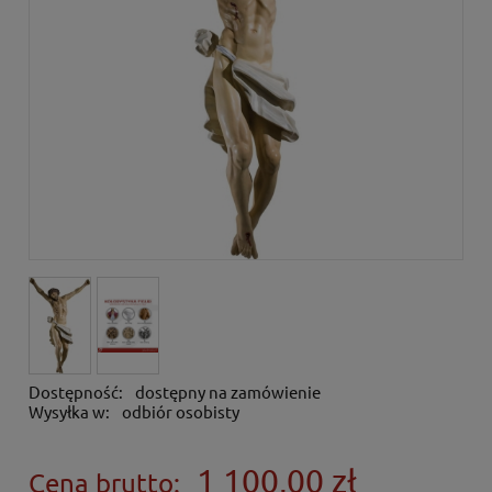
Dostępność:
dostępny na zamówienie
Wysyłka w:
odbiór osobisty
1 100,00 zł
Cena brutto: