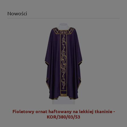
Nowości
Fioletowy ornat haftowany na lekkiej tkaninie -
KOR/380/03/53