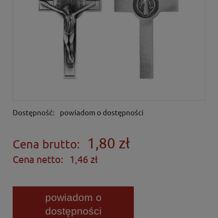
Dostępność:
powiadom o dostępności
1,80 zł
Cena brutto:
Cena netto:
1,46 zł
powiadom o
dostępności