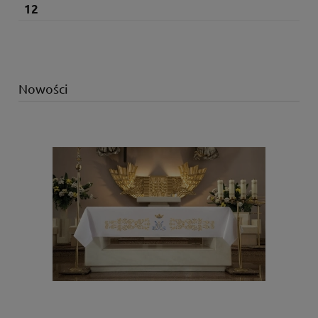
12
Nowości