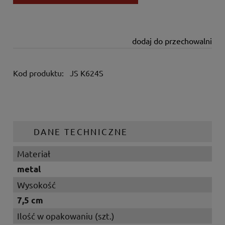
dodaj do przechowalni
Kod produktu:
JS K624S
DANE TECHNICZNE
Materiał
metal
Wysokość
7,5 cm
Ilość w opakowaniu (szt.)