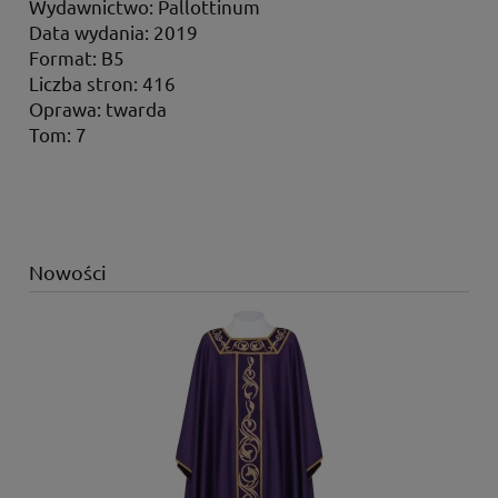
Wydawnictwo: Pallottinum
Data wydania: 2019
Format: B5
Liczba stron: 416
Oprawa: twarda
Tom: 7
Nowości