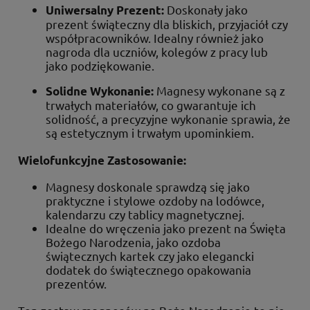
Doskonały jako
Uniwersalny Prezent:
prezent świąteczny dla bliskich, przyjaciół czy
współpracowników. Idealny również jako
nagroda dla uczniów, kolegów z pracy lub
jako podziękowanie.
Magnesy wykonane są z
Solidne Wykonanie:
trwałych materiałów, co gwarantuje ich
solidność, a precyzyjne wykonanie sprawia, że
są estetycznym i trwałym upominkiem.
Wielofunkcyjne Zastosowanie:
Magnesy doskonale sprawdzą się jako
praktyczne i stylowe ozdoby na lodówce,
kalendarzu czy tablicy magnetycznej.
Idealne do wręczenia jako prezent na Święta
Bożego Narodzenia, jako ozdoba
świątecznych kartek czy jako elegancki
dodatek do świątecznego opakowania
prezentów.