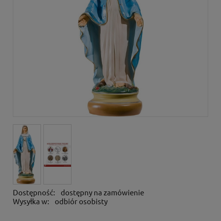
Dostępność:
dostępny na zamówienie
Wysyłka w:
odbiór osobisty