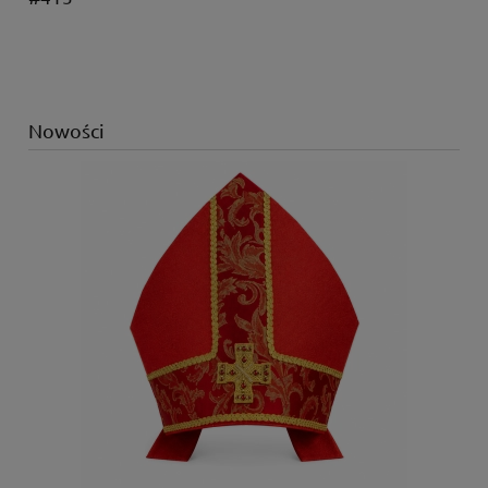
Nowości