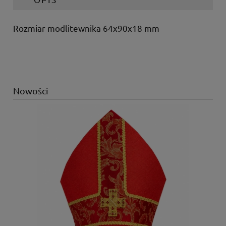
Rozmiar modlitewnika 64x90x18 mm
Nowości