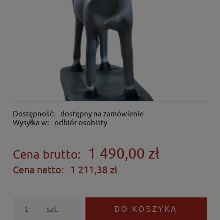
Dostępność:
dostępny na zamówienie
Wysyłka w:
odbiór osobisty
1 490,00 zł
Cena brutto:
Cena netto:
1 211,38 zł
szt.
DO KOSZYKA