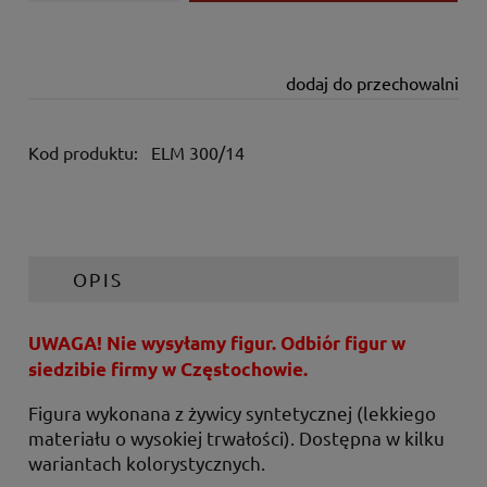
dodaj do przechowalni
Kod produktu:
ELM 300/14
OPIS
UWAGA! Nie wysyłamy figur. Odbiór figur w
siedzibie firmy w Częstochowie.
Figura wykonana z żywicy syntetycznej (lekkiego
materiału o wysokiej trwałości). Dostępna w kilku
wariantach kolorystycznych.