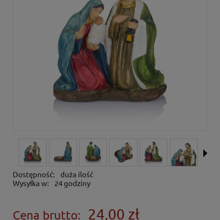
Dostępność:
duża ilość
Wysyłka w:
24 godziny
24,00 zł
Cena brutto: