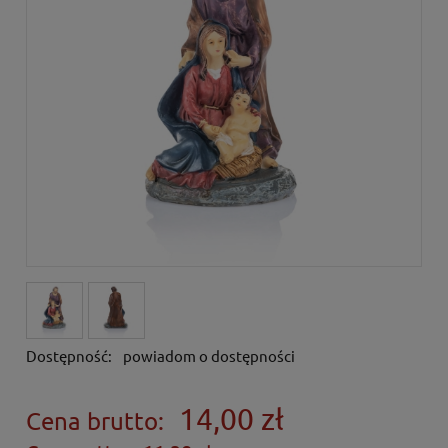
Dostępność:
powiadom o dostępności
14,00 zł
Cena brutto: