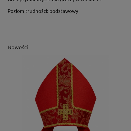
Poziom trudności: podstawowy
Nowości