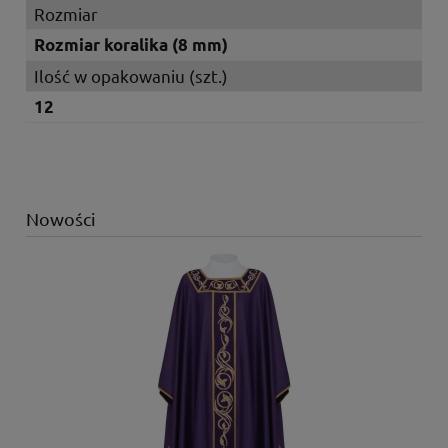
Rozmiar
Rozmiar koralika (8 mm)
Ilość w opakowaniu (szt.)
12
Nowości