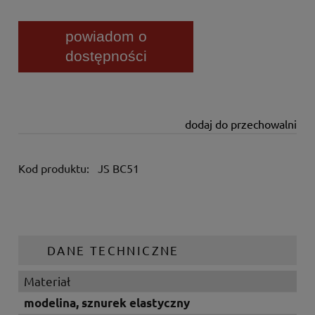
powiadom o
dostępności
dodaj do przechowalni
Kod produktu:
JS BC51
DANE TECHNICZNE
Materiał
modelina, sznurek elastyczny