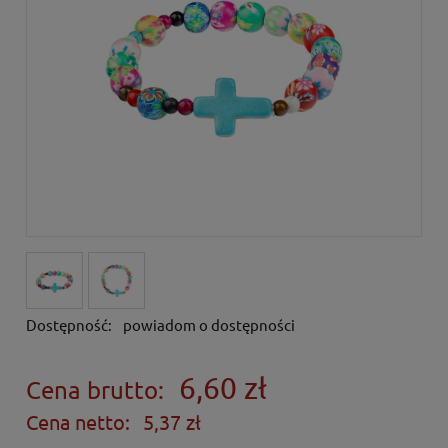
Dostępność:
powiadom o dostępności
6,60 zł
Cena brutto:
Cena netto:
5,37 zł