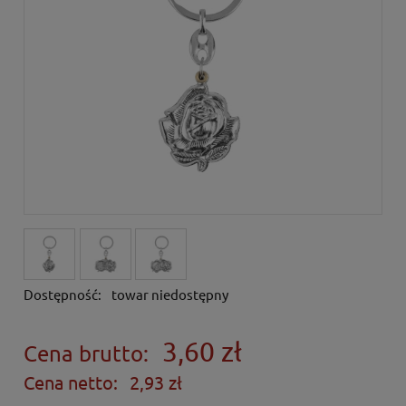
Dostępność:
towar niedostępny
3,60 zł
Cena brutto:
Cena netto:
2,93 zł