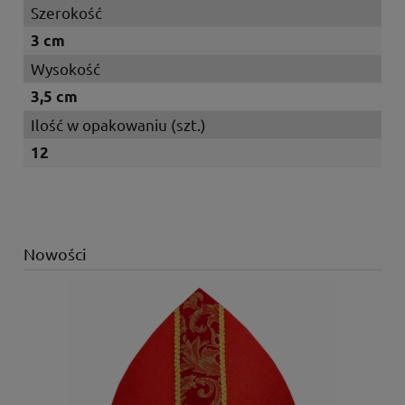
Szerokość
3 cm
Wysokość
3,5 cm
Ilość w opakowaniu (szt.)
12
Nowości