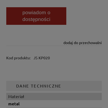
powiadom o
dostępności
dodaj do przechowalni
Kod produktu:
JS KP020
DANE TECHNICZNE
Materiał
metal