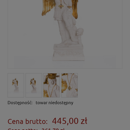
Dostępność:
towar niedostępny
445,00 zł
Cena brutto: