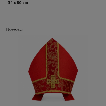
34 x 80 cm
Nowości