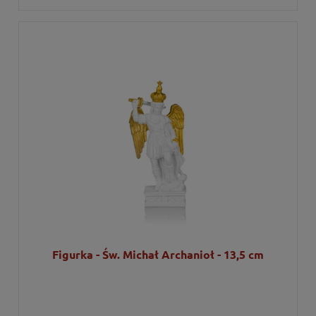
Figurka - Św. Michał Archanioł - 13,5 cm