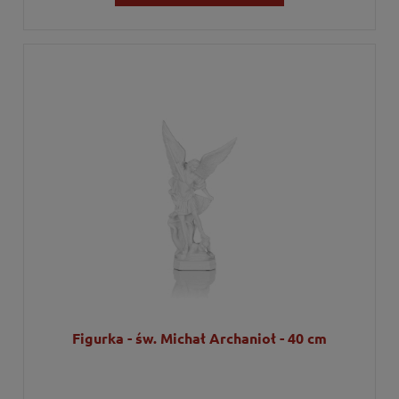
Figurka - św. Michał Archanioł - 40 cm