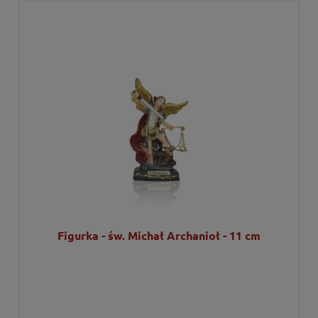
Figurka - św. Michał Archanioł - 11 cm