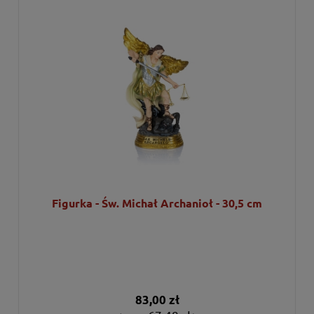
Figurka - Św. Michał Archanioł - 30,5 cm
83,00 zł