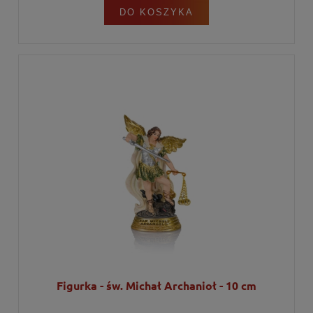
DO KOSZYKA
Figurka - św. Michał Archanioł - 10 cm