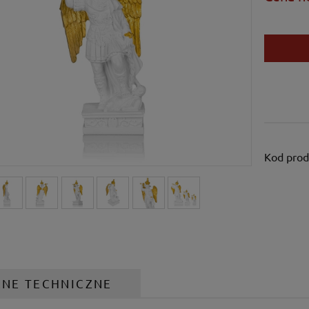
Kod prod
ANE TECHNICZNE