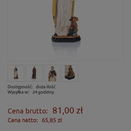
Dostępność:
duża ilość
Wysyłka w:
24 godziny
81,00 zł
Cena brutto:
Cena netto:
65,85 zł