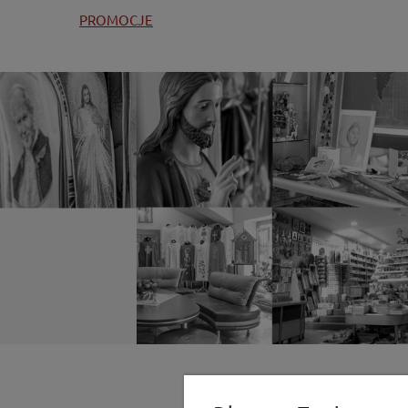
PROMOCJE