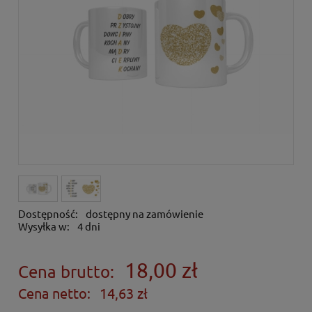
Dostępność:
dostępny na zamówienie
Wysyłka w:
4 dni
18,00 zł
Cena brutto:
Cena netto:
14,63 zł