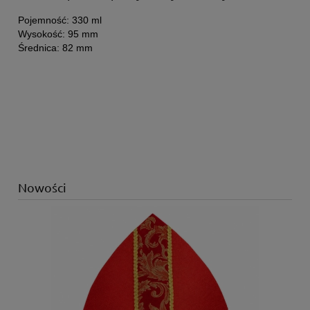
Pojemność: 330 ml
Wysokość: 95 mm
Średnica: 82 mm
Nowości