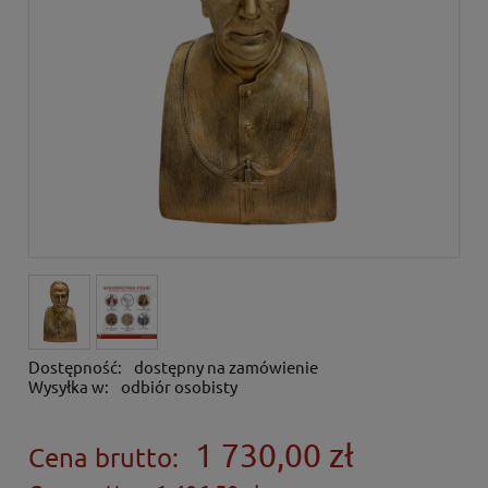
Dostępność:
dostępny na zamówienie
Wysyłka w:
odbiór osobisty
1 730,00 zł
Cena brutto: