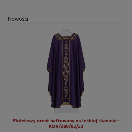
Nowości
Fioletowy ornat haftowany na lekkiej tkaninie -
KOR/380/03/53