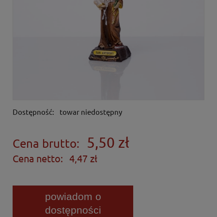
Dostępność:
towar niedostępny
5,50 zł
Cena brutto:
Cena netto:
4,47 zł
powiadom o
dostępności