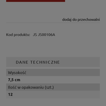
dodaj do przechowalni
Kod produktu:
JS JS00106A
DANE TECHNICZNE
Wysokość
7,5 cm
Ilość w opakowaniu (szt.)
12