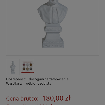
Dostępność:
dostępny na zamówienie
Wysyłka w:
odbiór osobisty
180,00 zł
Cena brutto: