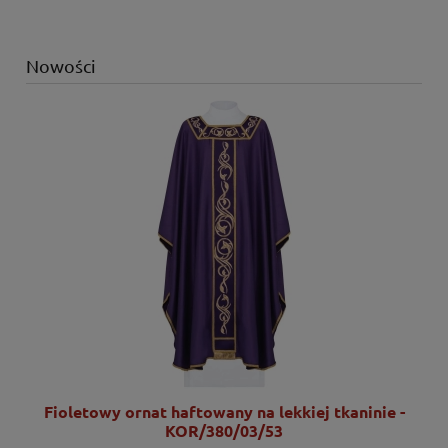
Nowości
Fioletowy ornat haftowany na lekkiej tkaninie -
KOR/380/03/53