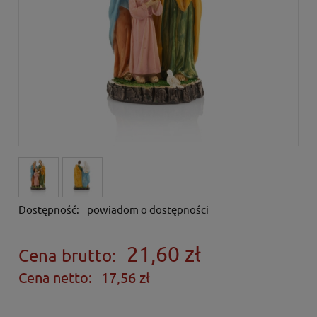
Dostępność:
powiadom o dostępności
21,60 zł
Cena brutto:
Cena netto:
17,56 zł