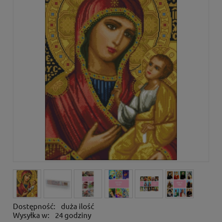
Dostępność:
duża ilość
Wysyłka w:
24 godziny