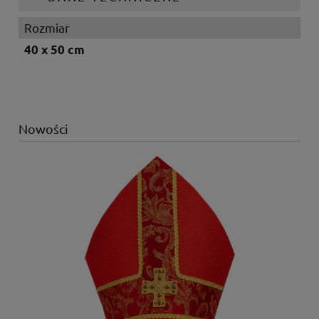
Rozmiar
40 x 50 cm
Nowości